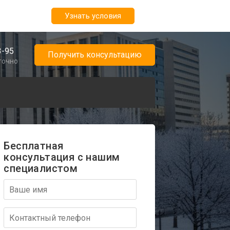
Узнать условия
3-95
Получить консультацию
точно
Бесплатная
консультация с нашим
специалистом