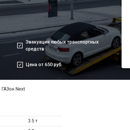
Эвакуация любых транспортных
средств
Цена от 650 руб.
 ГАЗон Next
3.5 т