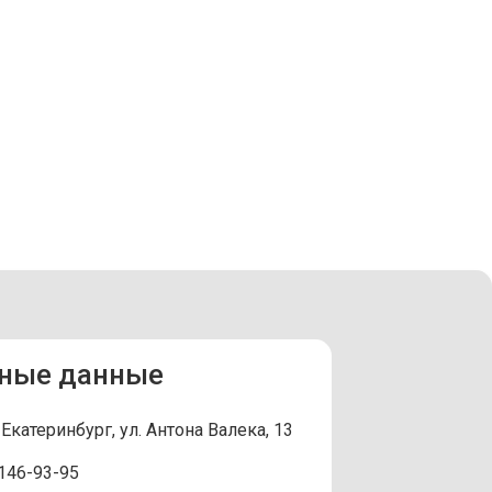
ные данные
. Екатеринбург, ул. Антона Валека, 13
 146-93-95