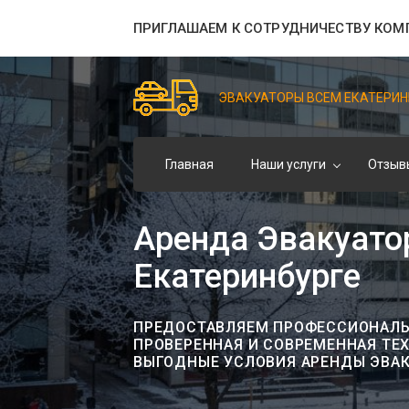
ПРИГЛАШАЕМ К СОТРУДНИЧЕСТВУ КОМ
ЭВАКУАТОРЫ ВСЕМ ЕКАТЕРИН
Главная
Наши услуги
Отзыв
Аренда Эвакуатор
Екатеринбурге
ПРЕДОСТАВЛЯЕМ ПРОФЕССИОНАЛЬН
ПРОВЕРЕННАЯ И СОВРЕМЕННАЯ ТЕ
ВЫГОДНЫЕ УСЛОВИЯ АРЕНДЫ ЭВАК