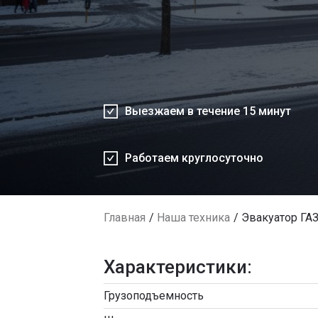
Выезжаем в течение 15 минут
Работаем круглосуточно
Главная
Наша техника
Эвакуатор ГАЗ
Характеристики:
Грузоподъемность