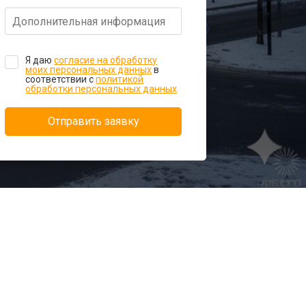
Я даю
согласие на обработку
моих персональных данных
в
соответствии с
политикой
обработки персональных данных
Отправить заявку