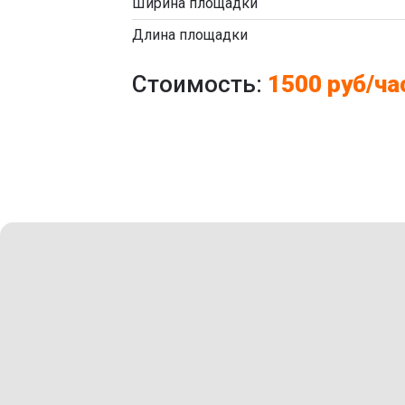
Ширина площадки
Длина площадки
Стоимость:
1500 руб/ча